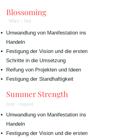
Blossoming
März - Mai
Umwandlung von Manifestation ins
Handeln
Festigung der Vision und die ersten
Schritte in die Umsetzung
Reifung von Projekten und Ideen
Festigung der Standhaftigkeit
Summer Strength
Juni - August
Umwandlung von Manifestation ins
Handeln
Festigung der Vision und die ersten