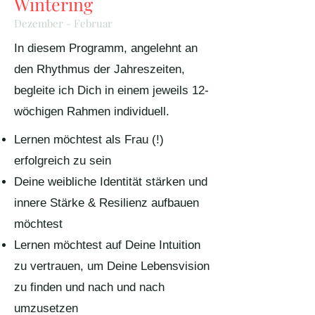
Wintering
Dezember - Februar
In diesem Programm, angelehnt an
den Rhythmus der Jahreszeiten,
begleite ich Dich in einem jeweils 12-
wöchigen Rahmen individuell.
Lernen möchtest als Frau (!)
erfolgreich zu sein
Deine weibliche Identität stärken und
innere Stärke & Resilienz aufbauen
möchtest
Lernen möchtest auf Deine Intuition
zu vertrauen, um Deine Lebensvision
zu finden und nach und nach
umzusetzen