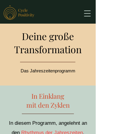
Deine große
Transformation
Das Jahreszeitenprogramm
In Einklang
mit den Zyklen
In diesem Programm, angelehnt an
den
Rhythmus der Jahreszeiten
,