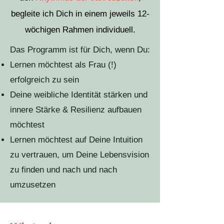
begleite ich Dich in einem jeweils 12-
wöchigen Rahmen individuell.
Das Programm ist für Dich, wenn Du:
Lernen möchtest als Frau (!)
erfolgreich zu sein
Deine weibliche Identität stärken und
innere Stärke & Resilienz aufbauen
möchtest
Lernen möchtest auf Deine Intuition
zu vertrauen, um Deine Lebensvision
zu finden und nach und nach
umzusetzen