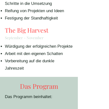
Schritte in die Umsetzung
Reifung von Projekten und Ideen
Festigung der Standhaftigkeit
The Big Harvest
September - November
Würdigung der erfolgreichen Projekte
Arbeit mit den eigenen Schatten
Vorbereitung auf die dunkle
Jahreszeit
Das Program
Das Programm beinhaltet: